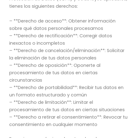
tienes los siguientes derechos:
– **Derecho de acceso**: Obtener información
sobre qué datos personales procesamos
– **Derecho de rectificación**: Corregir datos
inexactos o incompletos
– **Derecho de cancelación/eliminación**: Solicitar
la eliminación de tus datos personales
– **Derecho de oposición**: Oponerte al
procesamiento de tus datos en ciertas
circunstancias
– **Derecho de portabilidad**: Recibir tus datos en
un formato estructurado y común
– **Derecho de limitación**: Limitar el
procesamiento de tus datos en ciertas situaciones
– **Derecho a retirar el consentimiento**: Revocar tu
consentimiento en cualquier momento