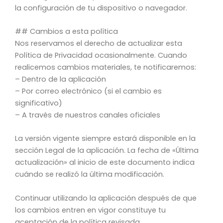
la configuración de tu dispositivo o navegador.
## Cambios a esta política
Nos reservamos el derecho de actualizar esta
Política de Privacidad ocasionalmente. Cuando
realicemos cambios materiales, te notificaremos:
– Dentro de la aplicación
– Por correo electrónico (si el cambio es
significativo)
– A través de nuestros canales oficiales
La versión vigente siempre estará disponible en la
sección Legal de la aplicación. La fecha de «Última
actualización» al inicio de este documento indica
cuándo se realizó la última modificación.
Continuar utilizando la aplicación después de que
los cambios entren en vigor constituye tu
aceptación de la política revisada.