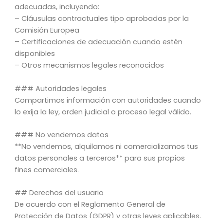
adecuadas, incluyendo:
– Cláusulas contractuales tipo aprobadas por la
Comisión Europea
– Certificaciones de adecuación cuando estén
disponibles
– Otros mecanismos legales reconocidos
### Autoridades legales
Compartimos información con autoridades cuando
lo exija la ley, orden judicial o proceso legal válido.
### No vendemos datos
**No vendemos, alquilamos ni comercializamos tus
datos personales a terceros** para sus propios
fines comerciales.
## Derechos del usuario
De acuerdo con el Reglamento General de
Protección de Datos (GDPR) y otras leyes aplicables,