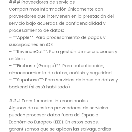
### Proveedores de servicios
Compartimos información únicamente con
proveedores que intervienen en la prestación del
servicio bajo acuerdos de confidencialidad y
procesamiento de datos:
– **Apple**: Para procesamiento de pagos y
suscripciones en iOS
– **RevenueCat**: Para gestión de suscripciones y
análisis
– **Firebase (Google)**: Para autenticación,
almacenamiento de datos, análisis y seguridad
– **Supabase**: Para servicios de base de datos y
backend (si está habilitado)
### Transferencias internacionales
Algunos de nuestros proveedores de servicios
pueden procesar datos fuera del Espacio
Económico Europeo (EEE). En estos casos,
garantizamos que se aplican las salvaguardias