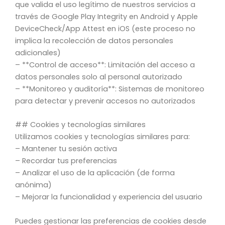
que valida el uso legítimo de nuestros servicios a
través de Google Play Integrity en Android y Apple
DeviceCheck/App Attest en iOS (este proceso no
implica la recolección de datos personales
adicionales)
– **Control de acceso**: Limitación del acceso a
datos personales solo al personal autorizado
– **Monitoreo y auditoría**: Sistemas de monitoreo
para detectar y prevenir accesos no autorizados
## Cookies y tecnologías similares
Utilizamos cookies y tecnologías similares para:
– Mantener tu sesión activa
– Recordar tus preferencias
– Analizar el uso de la aplicación (de forma
anónima)
– Mejorar la funcionalidad y experiencia del usuario
Puedes gestionar las preferencias de cookies desde