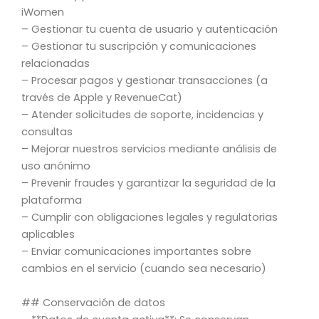
iWomen
– Gestionar tu cuenta de usuario y autenticación
– Gestionar tu suscripción y comunicaciones
relacionadas
– Procesar pagos y gestionar transacciones (a
través de Apple y RevenueCat)
– Atender solicitudes de soporte, incidencias y
consultas
– Mejorar nuestros servicios mediante análisis de
uso anónimo
– Prevenir fraudes y garantizar la seguridad de la
plataforma
– Cumplir con obligaciones legales y regulatorias
aplicables
– Enviar comunicaciones importantes sobre
cambios en el servicio (cuando sea necesario)
## Conservación de datos