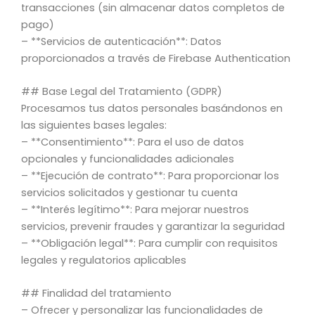
transacciones (sin almacenar datos completos de
pago)
– **Servicios de autenticación**: Datos
proporcionados a través de Firebase Authentication
## Base Legal del Tratamiento (GDPR)
Procesamos tus datos personales basándonos en
las siguientes bases legales:
– **Consentimiento**: Para el uso de datos
opcionales y funcionalidades adicionales
– **Ejecución de contrato**: Para proporcionar los
servicios solicitados y gestionar tu cuenta
– **Interés legítimo**: Para mejorar nuestros
servicios, prevenir fraudes y garantizar la seguridad
– **Obligación legal**: Para cumplir con requisitos
legales y regulatorios aplicables
## Finalidad del tratamiento
– Ofrecer y personalizar las funcionalidades de