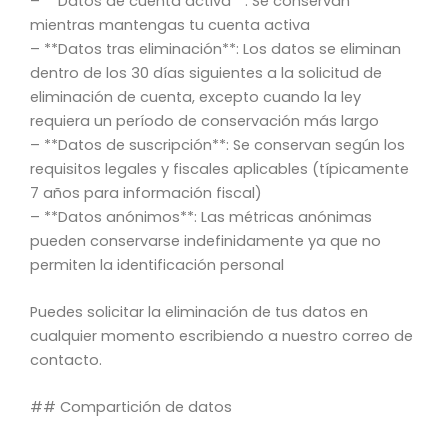
– **Datos de cuenta activa**: Se conservan
mientras mantengas tu cuenta activa
– **Datos tras eliminación**: Los datos se eliminan
dentro de los 30 días siguientes a la solicitud de
eliminación de cuenta, excepto cuando la ley
requiera un período de conservación más largo
– **Datos de suscripción**: Se conservan según los
requisitos legales y fiscales aplicables (típicamente
7 años para información fiscal)
– **Datos anónimos**: Las métricas anónimas
pueden conservarse indefinidamente ya que no
permiten la identificación personal
Puedes solicitar la eliminación de tus datos en
cualquier momento escribiendo a nuestro correo de
contacto.
## Compartición de datos