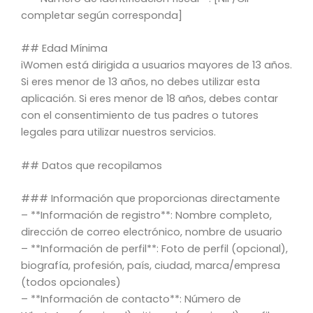
completar según corresponda]
## Edad Mínima
iWomen está dirigida a usuarios mayores de 13 años.
Si eres menor de 13 años, no debes utilizar esta
aplicación. Si eres menor de 18 años, debes contar
con el consentimiento de tus padres o tutores
legales para utilizar nuestros servicios.
## Datos que recopilamos
### Información que proporcionas directamente
– **Información de registro**: Nombre completo,
dirección de correo electrónico, nombre de usuario
– **Información de perfil**: Foto de perfil (opcional),
biografía, profesión, país, ciudad, marca/empresa
(todos opcionales)
– **Información de contacto**: Número de