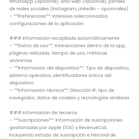
WhatsApp (opcional), sitio web (opcional), perfiles
de redes sociales (Instagram, LinkedIn – opcionales)
– **Preferencias**: Intereses seleccionados,
configuraciones de la aplicación
### Información recopilada automáticamente
– **Datos de uso**: Interacciones dentro de la app,
páginas visitadas, tiempo de uso, métricas
anónimas
– **Información del dispositivo**: Tipo de dispositivo,
sistema operativo, identificadores únicos del
dispositivo
– **Información técnica**: Dirección IP, tipo de
navegador, datos de cookies y tecnologías similares
### Información de terceros
– **Suscripciones**: Información de suscripciones
gestionadas por Apple (iOS) y RevenueCat,
incluyendo estado de suscripción e historial de